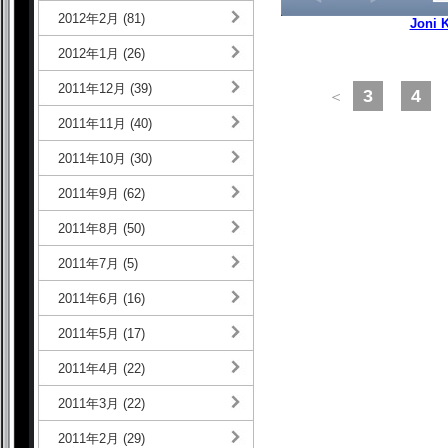
2012年2月 (81)
Joni 
2012年1月 (26)
2011年12月 (39)
3
4
＜
2011年11月 (40)
2011年10月 (30)
2011年9月 (62)
2011年8月 (50)
2011年7月 (5)
2011年6月 (16)
2011年5月 (17)
2011年4月 (22)
2011年3月 (22)
2011年2月 (29)