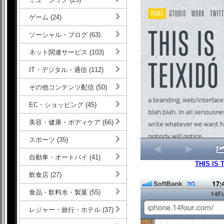
ゲーム (24)
ソーシャル・ブログ (63)
ネット関連サービス (103)
IT・デジタル・通信 (112)
その他コンテンツ配信 (50)
EC・ショッピング (45)
美容・健康・ボディケア (66)
スポーツ (35)
自動車・オートバイ (41)
THIS IS 
飲食店 (27)
食品・飲料水・製菓 (55)
レジャー・旅行・ホテル (37)