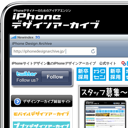
iPhoneサイトデザイン集のiPhoneデザインアーカイブ 公式サイト