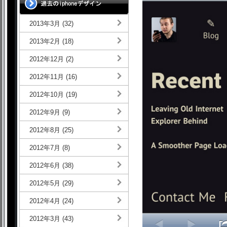
2013年3月 (32)
2013年2月 (18)
2012年12月 (2)
2012年11月 (16)
2012年10月 (19)
2012年9月 (9)
2012年8月 (25)
2012年7月 (8)
2012年6月 (38)
2012年5月 (29)
2012年4月 (24)
2012年3月 (43)