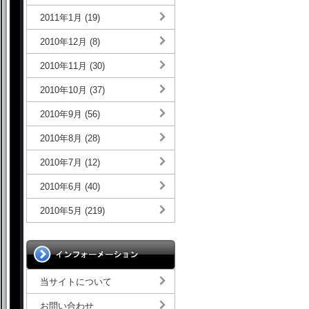
2011年1月 (19)
2010年12月 (8)
2010年11月 (30)
2010年10月 (37)
2010年9月 (56)
2010年8月 (28)
2010年7月 (12)
2010年6月 (40)
2010年5月 (219)
当サイトについて
お問い合わせ