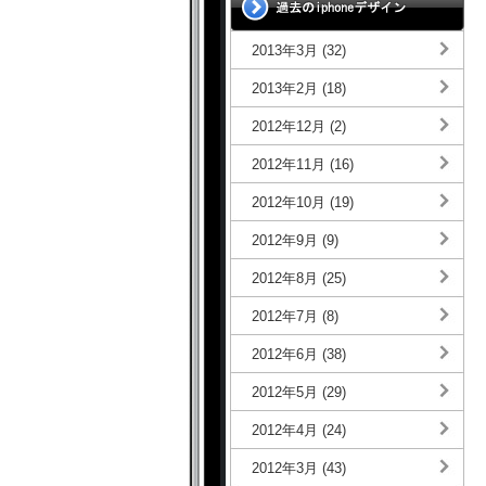
2013年3月 (32)
2013年2月 (18)
2012年12月 (2)
2012年11月 (16)
2012年10月 (19)
2012年9月 (9)
2012年8月 (25)
2012年7月 (8)
2012年6月 (38)
2012年5月 (29)
2012年4月 (24)
2012年3月 (43)