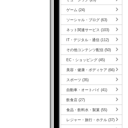
ゲーム (24)
ソーシャル・ブログ (63)
ネット関連サービス (103)
IT・デジタル・通信 (112)
その他コンテンツ配信 (50)
EC・ショッピング (45)
美容・健康・ボディケア (66)
スポーツ (35)
自動車・オートバイ (41)
飲食店 (27)
食品・飲料水・製菓 (55)
レジャー・旅行・ホテル (37)