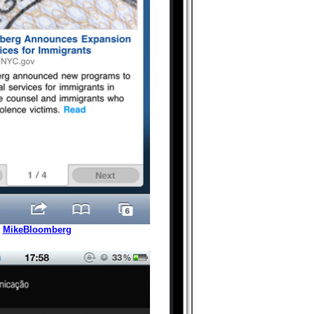
MikeBloomberg