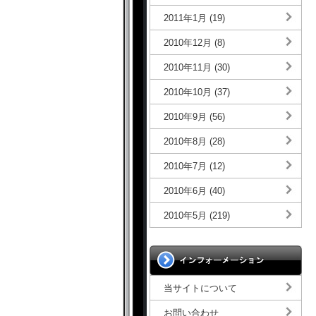
2011年1月 (19)
2010年12月 (8)
2010年11月 (30)
2010年10月 (37)
2010年9月 (56)
2010年8月 (28)
2010年7月 (12)
2010年6月 (40)
2010年5月 (219)
当サイトについて
お問い合わせ