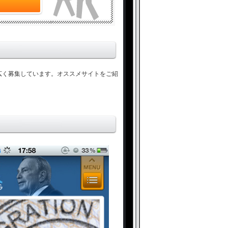
ら幅広く募集しています。オススメサイトをご紹