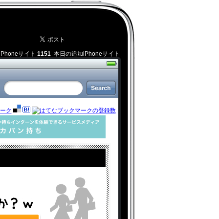
iPhoneサイト
1151
本日の追加iPhoneサイト