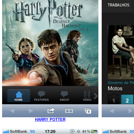
HARRY POTTER