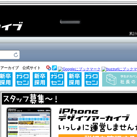
累計
ザインアーカイブ 公式サイト