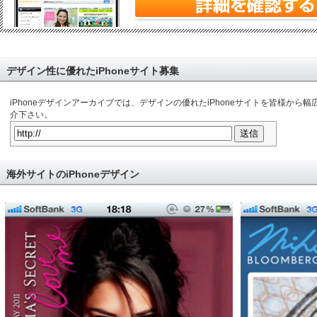
デザイン性に優れたiPhoneサイト募集
iPhoneデザインアーカイブでは、デザインの優れたiPhoneサイトを皆様か
介下さい。
海外サイトのiPhoneデザイン