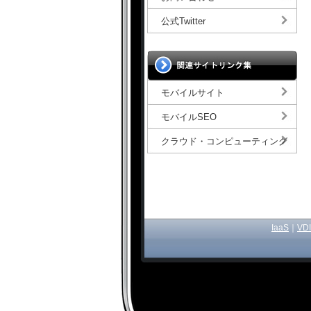
公式Twitter
モバイルサイト
モバイルSEO
クラウド・コンピューティング
IaaS
｜
VDI