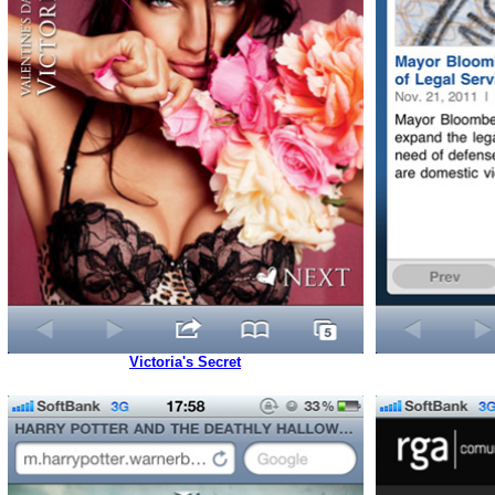
Victoria's Secret