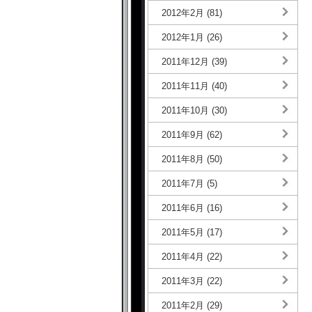
2012年2月 (81)
2012年1月 (26)
2011年12月 (39)
2011年11月 (40)
2011年10月 (30)
2011年9月 (62)
2011年8月 (50)
2011年7月 (5)
2011年6月 (16)
2011年5月 (17)
2011年4月 (22)
2011年3月 (22)
2011年2月 (29)