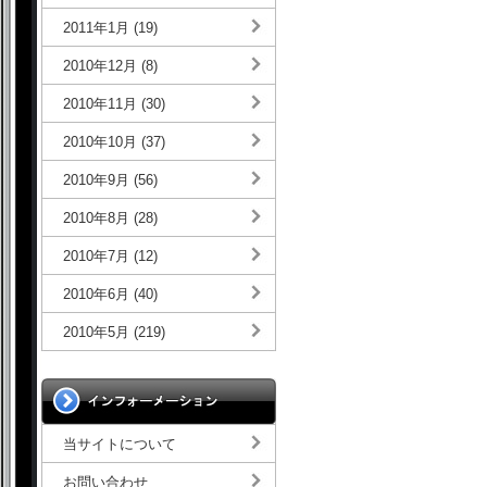
2011年1月 (19)
2010年12月 (8)
2010年11月 (30)
2010年10月 (37)
2010年9月 (56)
2010年8月 (28)
2010年7月 (12)
2010年6月 (40)
2010年5月 (219)
当サイトについて
お問い合わせ