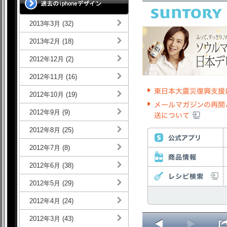
2013年3月 (32)
2013年2月 (18)
2012年12月 (2)
2012年11月 (16)
2012年10月 (19)
2012年9月 (9)
2012年8月 (25)
2012年7月 (8)
2012年6月 (38)
2012年5月 (29)
2012年4月 (24)
2012年3月 (43)