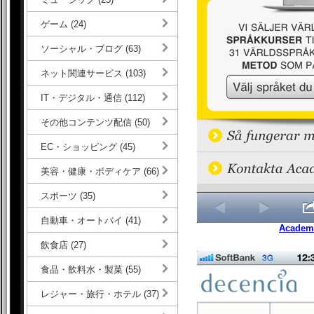
ゲーム (24)
ソーシャル・ブログ (63)
ネット関連サービス (103)
IT・デジタル・通信 (112)
その他コンテンツ配信 (50)
EC・ショッピング (45)
美容・健康・ボディケア (66)
スポーツ (35)
自動車・オートバイ (41)
Academ
飲食店 (27)
食品・飲料水・製菓 (55)
レジャー・旅行・ホテル (37)