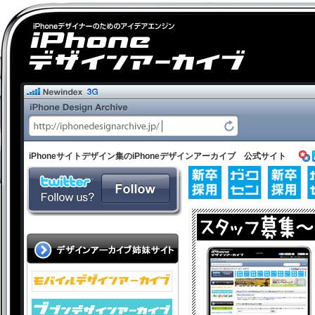
iPhoneサイトデザイン集のiPhoneデザインアーカイブ 公式サイト