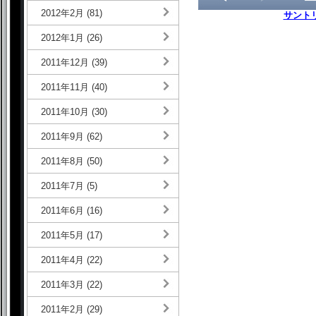
2012年2月 (81)
サントリ
2012年1月 (26)
2011年12月 (39)
2011年11月 (40)
2011年10月 (30)
2011年9月 (62)
2011年8月 (50)
2011年7月 (5)
2011年6月 (16)
2011年5月 (17)
2011年4月 (22)
2011年3月 (22)
2011年2月 (29)