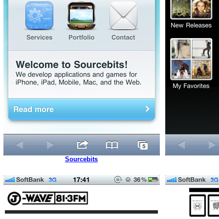
Sourcebits