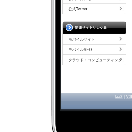
公式Twitter
モバイルサイト
モバイルSEO
クラウド・コンピューティング
IaaS
｜
VDI