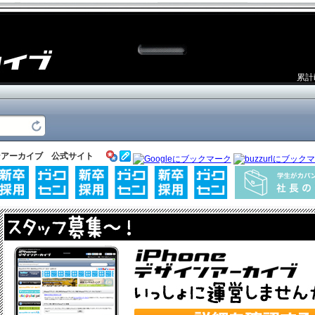
累計
ザインアーカイブ 公式サイト