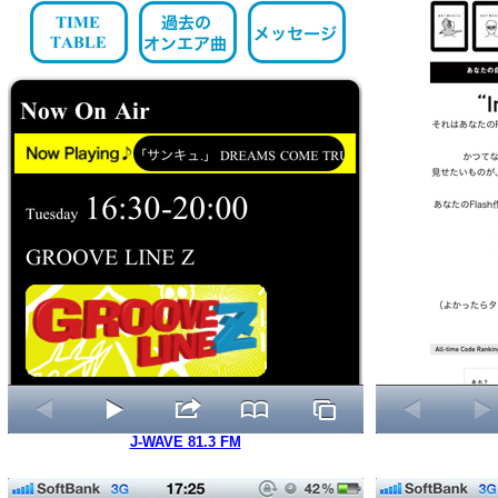
J-WAVE 81.3 FM