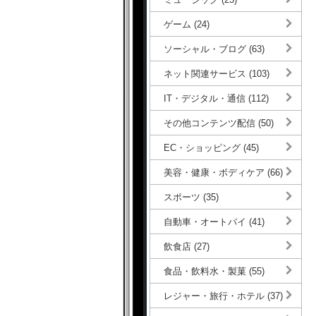
ゲーム (24)
ソーシャル・ブログ (63)
ネット関連サービス (103)
IT・デジタル・通信 (112)
その他コンテンツ配信 (50)
EC・ショッピング (45)
美容・健康・ボディケア (66)
スポーツ (35)
自動車・オートバイ (41)
飲食店 (27)
食品・飲料水・製菓 (55)
レジャー・旅行・ホテル (37)