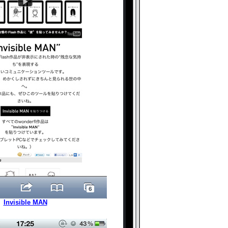
Invisible MAN