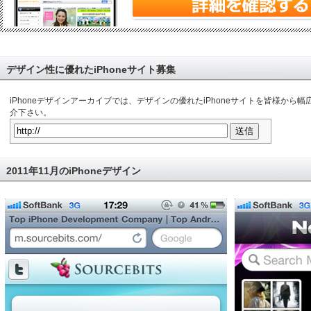
デザイン性に優れたiPhoneサイト募集
iPhoneデザインアーカイブでは、デザインの優れたiPhoneサイトを皆様か
介下さい。
2011年11月のiPhoneデザイン