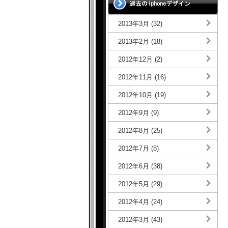
2013年3月 (32)
2013年2月 (18)
2012年12月 (2)
2012年11月 (16)
2012年10月 (19)
2012年9月 (9)
2012年8月 (25)
2012年7月 (8)
2012年6月 (38)
2012年5月 (29)
2012年4月 (24)
2012年3月 (43)