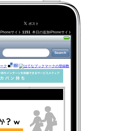
iPhoneサイト
1151
本日の追加iPhoneサイト