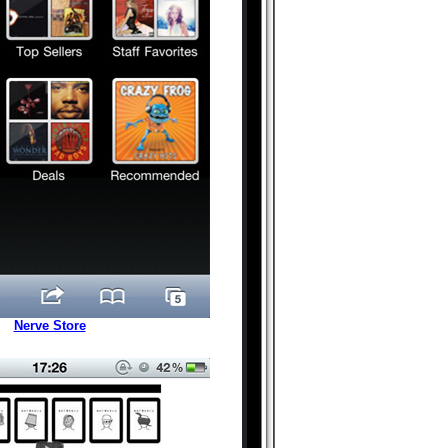
Nerve Store