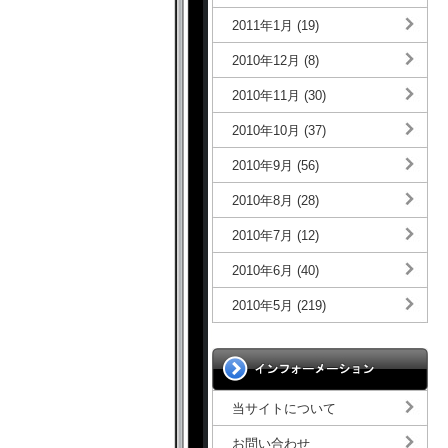
2011年1月 (19)
2010年12月 (8)
2010年11月 (30)
2010年10月 (37)
2010年9月 (56)
2010年8月 (28)
2010年7月 (12)
2010年6月 (40)
2010年5月 (219)
当サイトについて
お問い合わせ