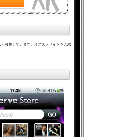
ら幅広く募集しています。オススメサイトをご紹