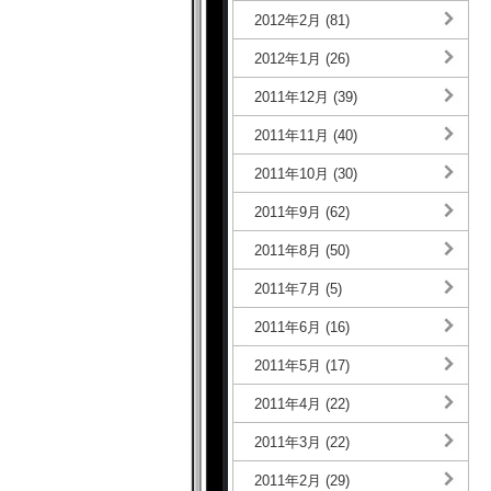
2012年2月 (81)
2012年1月 (26)
2011年12月 (39)
2011年11月 (40)
2011年10月 (30)
2011年9月 (62)
2011年8月 (50)
2011年7月 (5)
2011年6月 (16)
2011年5月 (17)
2011年4月 (22)
2011年3月 (22)
2011年2月 (29)