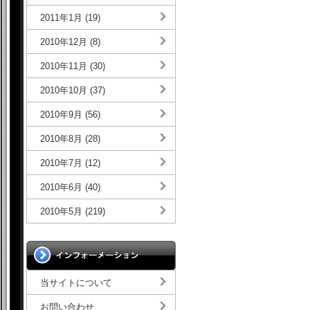
2011年1月 (19)
2010年12月 (8)
2010年11月 (30)
2010年10月 (37)
2010年9月 (56)
2010年8月 (28)
2010年7月 (12)
2010年6月 (40)
2010年5月 (219)
当サイトについて
お問い合わせ