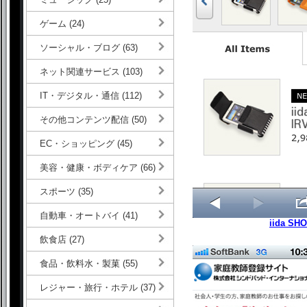
ゲーム (24)
ソーシャル・ブログ (63)
ネット関連サービス (103)
IT・デジタル・通信 (112)
その他コンテンツ配信 (50)
EC・ショッピング (45)
美容・健康・ボディケア (66)
スポーツ (35)
自動車・オートバイ (41)
iida SH
飲食店 (27)
食品・飲料水・製菓 (55)
レジャー・旅行・ホテル (37)