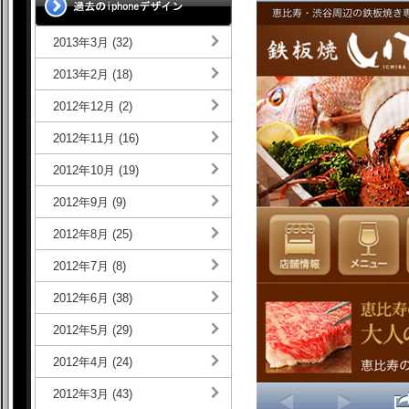
2013年3月 (32)
2013年2月 (18)
2012年12月 (2)
2012年11月 (16)
2012年10月 (19)
2012年9月 (9)
2012年8月 (25)
2012年7月 (8)
2012年6月 (38)
2012年5月 (29)
2012年4月 (24)
2012年3月 (43)