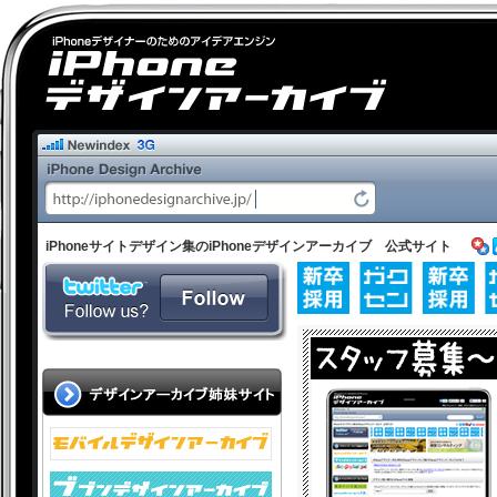
iPhoneサイトデザイン集のiPhoneデザインアーカイブ 公式サイト