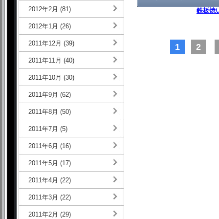
2012年2月 (81)
鉄板焼
2012年1月 (26)
2011年12月 (39)
1
2
2011年11月 (40)
2011年10月 (30)
2011年9月 (62)
2011年8月 (50)
2011年7月 (5)
2011年6月 (16)
2011年5月 (17)
2011年4月 (22)
2011年3月 (22)
2011年2月 (29)