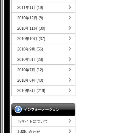
2011年1月 (19)
2010年12月 (8)
2010年11月 (30)
2010年10月 (37)
2010年9月 (56)
2010年8月 (28)
2010年7月 (12)
2010年6月 (40)
2010年5月 (219)
当サイトについて
お問い合わせ