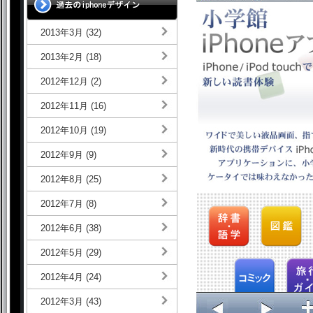
2013年3月 (32)
2013年2月 (18)
2012年12月 (2)
2012年11月 (16)
2012年10月 (19)
2012年9月 (9)
2012年8月 (25)
2012年7月 (8)
2012年6月 (38)
2012年5月 (29)
2012年4月 (24)
2012年3月 (43)