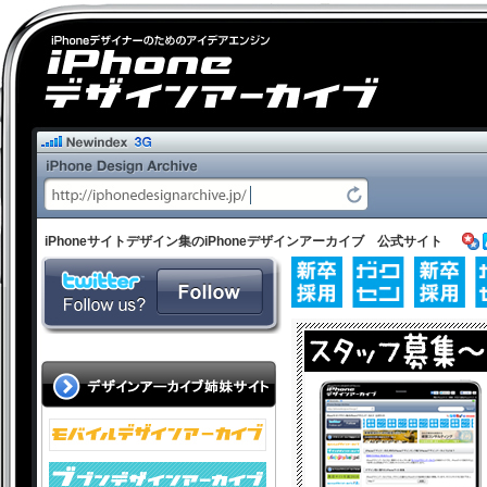
iPhoneサイトデザイン集のiPhoneデザインアーカイブ 公式サイト