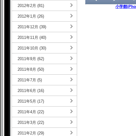
2012年2月 (81)
小学館iPh
2012年1月 (26)
2011年12月 (39)
2011年11月 (40)
2011年10月 (30)
2011年9月 (62)
2011年8月 (50)
2011年7月 (5)
2011年6月 (16)
2011年5月 (17)
2011年4月 (22)
2011年3月 (22)
2011年2月 (29)