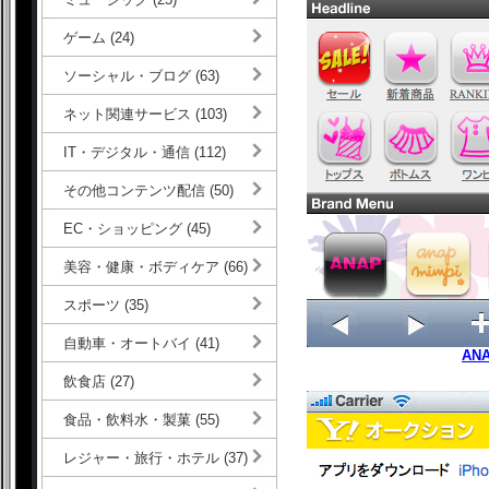
ゲーム (24)
ソーシャル・ブログ (63)
ネット関連サービス (103)
IT・デジタル・通信 (112)
その他コンテンツ配信 (50)
EC・ショッピング (45)
美容・健康・ボディケア (66)
スポーツ (35)
自動車・オートバイ (41)
AN
飲食店 (27)
食品・飲料水・製菓 (55)
レジャー・旅行・ホテル (37)